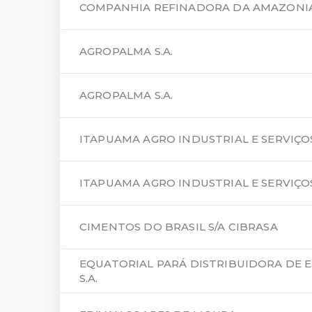
COMPANHIA REFINADORA DA AMAZONI
AGROPALMA S.A.
AGROPALMA S.A.
ITAPUAMA AGRO INDUSTRIAL E SERVIÇO
ITAPUAMA AGRO INDUSTRIAL E SERVIÇO
CIMENTOS DO BRASIL S/A CIBRASA
EQUATORIAL PARÁ DISTRIBUIDORA DE 
S.A.