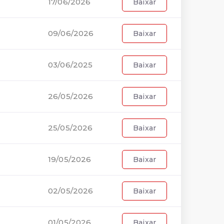
17/06/2026
Baixar
09/06/2026
Baixar
03/06/2025
Baixar
26/05/2026
Baixar
25/05/2026
Baixar
19/05/2026
Baixar
02/05/2026
Baixar
01/05/2026
Baixar