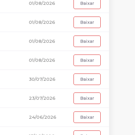
01/08/2026
Baixar
01/08/2026
Baixar
01/08/2026
Baixar
01/08/2026
Baixar
30/07/2026
Baixar
23/07/2026
Baixar
24/06/2026
Baixar