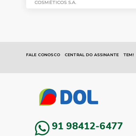
COSMÉTICOS S.A.
FALE CONOSCO
CENTRAL DO ASSINANTE
TEM!
91 98412-6477