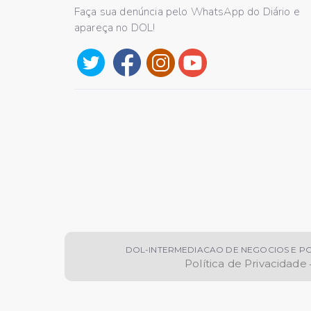
Faça sua denúncia pelo WhatsApp do Diário e
apareça no DOL!
DOL-INTERMEDIACAO DE NEGOCIOS E PORTAL
Política de Privacidade
-