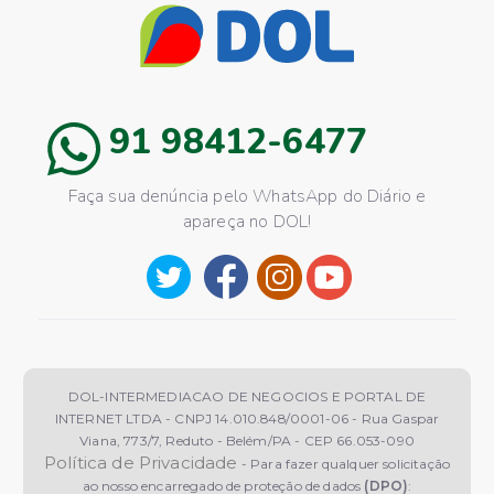
91 98412-6477
Faça sua denúncia pelo WhatsApp do Diário e
apareça no DOL!
DOL-INTERMEDIACAO DE NEGOCIOS E PORTAL DE
INTERNET LTDA - CNPJ 14.010.848/0001-06 - Rua Gaspar
Viana, 773/7, Reduto - Belém/PA - CEP 66.053-090
Política de Privacidade
- Para fazer qualquer solicitação
ao nosso encarregado de proteção de dados
(DPO)
: