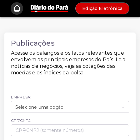
Edição Eletrônica
Publicações
Acesse os balanços e os fatos relevantes que
envolvem as principais empresas do País. Leia
notícias de negócios, veja as cotações das
moedas e os índices da bolsa.
EMPRESA:
Selecione uma opção
CPF/CNPJ: