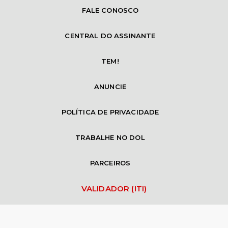
FALE CONOSCO
CENTRAL DO ASSINANTE
TEM!
ANUNCIE
POLÍTICA DE PRIVACIDADE
TRABALHE NO DOL
PARCEIROS
VALIDADOR (ITI)